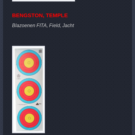
BENGSTON, TEMPLE
Blazoenen FITA, Field, Jacht