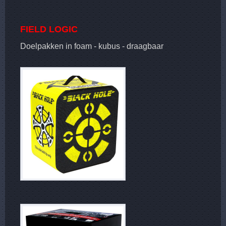
FIELD LOGIC
Doelpakken in foam - kubus - draagbaar