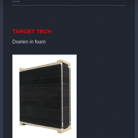
TARGET TECH
Doelen in foam