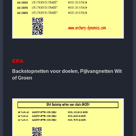
ERA
Backstopnetten voor doelen, Pijlvangnetten Wit
of Groen