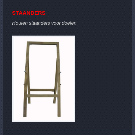
STAANDERS
Houten staanders voor doelen