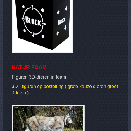
NATUR FOAM
Figuren 3D-dieren in foam
3D - figuren op bestelling ( grote keuze dieren groot
& klein )