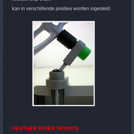
kan in verschillende posities worden ingesteld.
FEATHER RIVER SPORTS