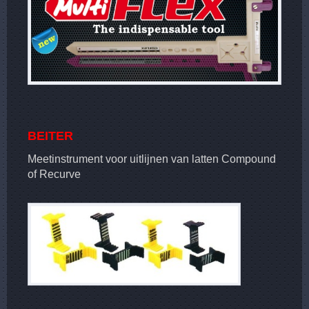
BEITER
Meetinstrument voor uitlijnen van latten Compound
of Recurve