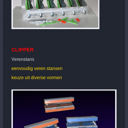
CLIPPER
Verenstans
eenvoudig veren stansen
keuze uit diverse vormen